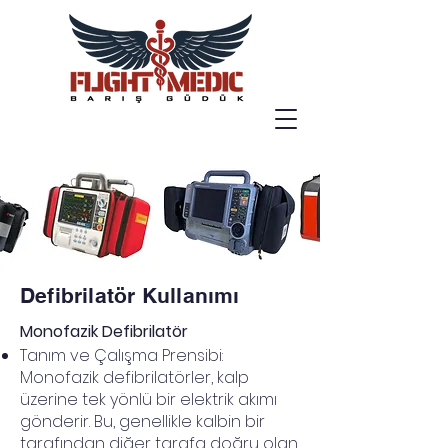
Defibrilatör Kullanımı
Monofazik Defibrilatör
Tanım ve Çalışma Prensibi:
Monofazik defibrilatörler, kalp
üzerine tek yönlü bir elektrik akımı
gönderir. Bu, genellikle kalbin bir
tarafından diğer tarafa doğru olan