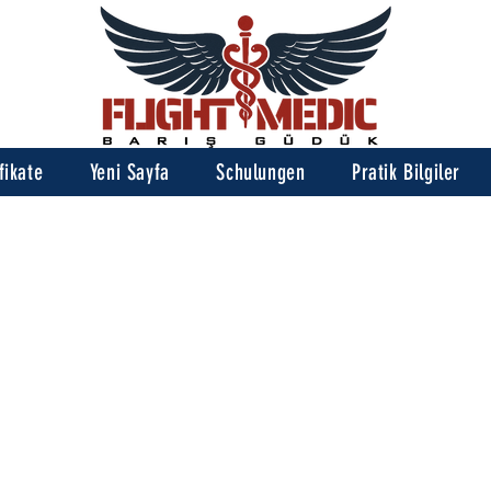
fikate
Yeni Sayfa
Schulungen
Pratik Bilgiler