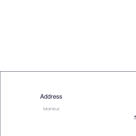
Address
İstanbul
+