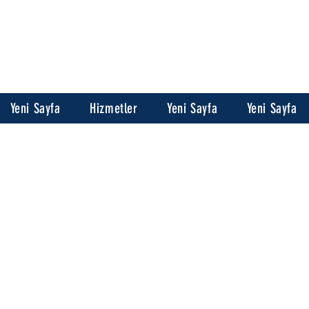
Yeni Sayfa
Hizmetler
Yeni Sayfa
Yeni Sayfa