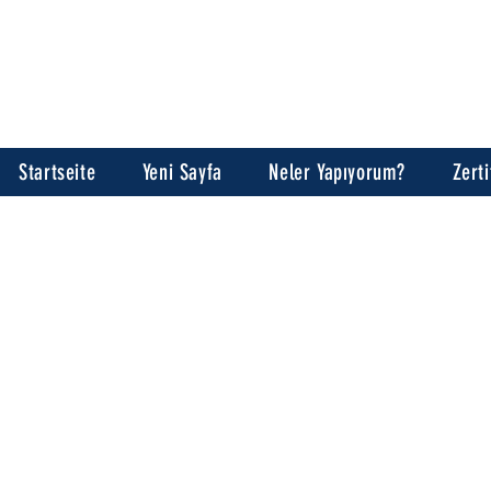
Startseite
Yeni Sayfa
Neler Yapıyorum?
Zerti