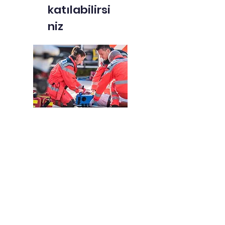
katılabilirsi
niz