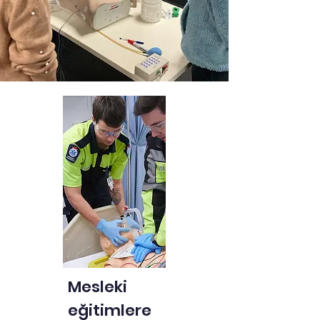
Mesleki
eğitimlere