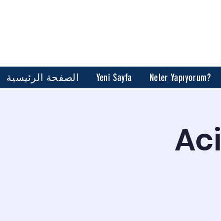
Neler Yapıyorum?
Yeni Sayfa
الصفحة الرئيسية
Aci