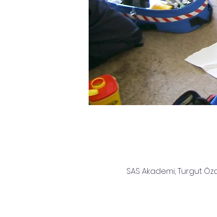
SAS Akademi, Turgut Özal