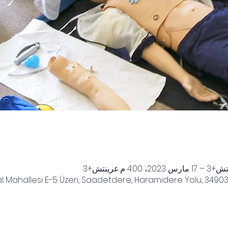
 Mahallesi E-5 Üzeri, Saadetdere, Haramidere Yolu, 34903 