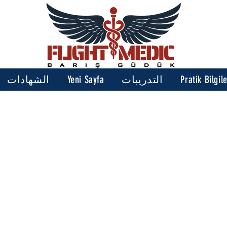
Pratik Bilgil
التدريبات
Yeni Sayfa
الشهادات