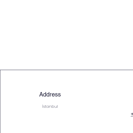
Address
İstanbul
+