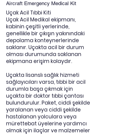
Aircraft Emergency Medical Kit
Uçak Acil Tıbbi Kiti
Uçak Acil Medikal ekipmanı,
kabinin çeşitli yerlerinde,
genellikle bir çıkışın yakınındaki
depolama konteynerlerinde
saklanır. Uçakta acil bir durum
olması durumunda saklanan
ekipmana erişim kolaydır.
Uçakta lisanslı sağlık hizmeti
sağlayıcıları varsa, tıbbi bir acil
durumla başa çıkmak için
uçakta bir doktor tıbbi çantası
bulundurulur. Paket, ciddi şekilde
yaralanan veya ciddi şekilde
hastalanan yolculara veya
mürettebat üyelerine yardımcı
olmak için ilaçlar ve malzemeler